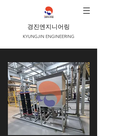
경진엔지니어링
KYUNGJIN ENGINEERING